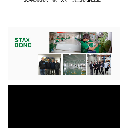
成为社会满意、客户认可、员工满意的企业。