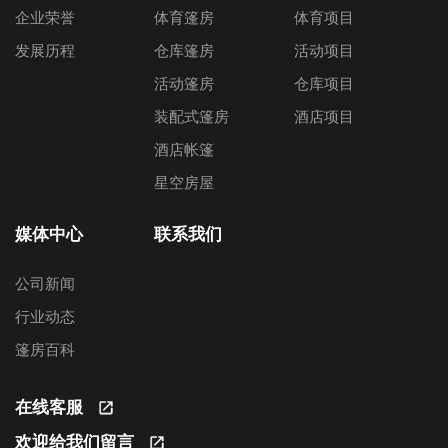
企业荣誉
体育篷房
体育项目
发展历程
仓库篷房
活动项目
活动篷房
仓库项目
装配式篷房
酒店项目
酒店帐篷
星空房屋
媒体中心
联系我们
公司新闻
行业动态
篷房百科
在线客服
欢迎给我们留言