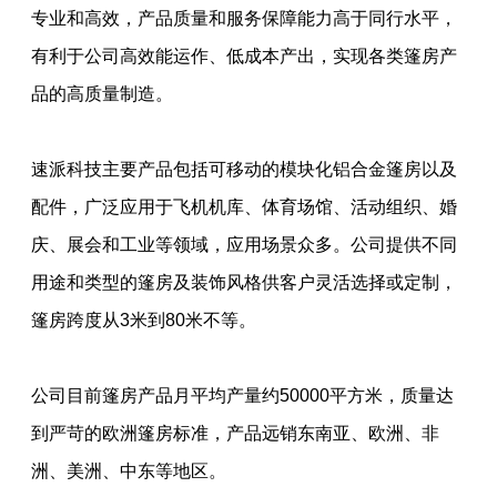
专业和高效，产品质量和服务保障能力高于同行水平，
有利于公司高效能运作、低成本产出，实现各类篷房产
品的高质量制造。
速派科技主要产品包括可移动的模块化铝合金篷房以及
配件，广泛应用于飞机机库、体育场馆、活动组织、婚
庆、展会和工业等领域，应用场景众多。公司提供不同
用途和类型的篷房及装饰风格供客户灵活选择或定制，
篷房跨度从3米到80米不等。
公司目前篷房产品月平均产量约50000平方米，质量达
到严苛的欧洲篷房标准，产品远销东南亚、欧洲、非
洲、美洲、中东等地区。