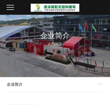
企业简介
ABOUT
企业简介