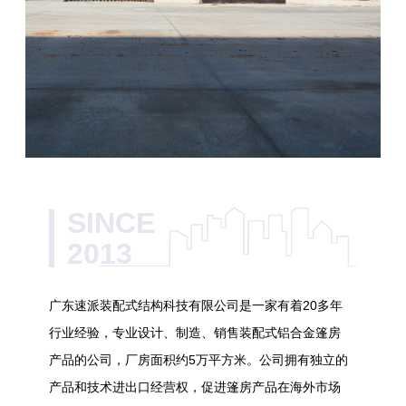
SINCE
2013
广东速派装配式结构科技有限公司是一家有着20多年
行业经验，专业设计、制造、销售装配式铝合金篷房
产品的公司，厂房面积约5万平方米。公司拥有独立的
产品和技术进出口经营权，促进篷房产品在海外市场