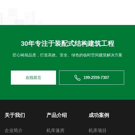
30年专注于装配式结构建筑工程
匠心铸就品质，打造高效、安全、绿色的临时空间建筑解决方案
在线留言
199-2559-7307
关于我们
产品介绍
成功案例
企业简介
机库篷房
机库项目