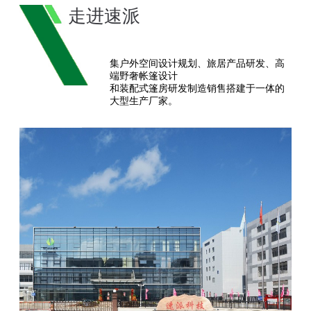
走进速派
集户外空间设计规划、旅居产品研发、高
端野奢帐篷设计
和装配式篷房研发制造销售搭建于一体的
大型生产厂家。