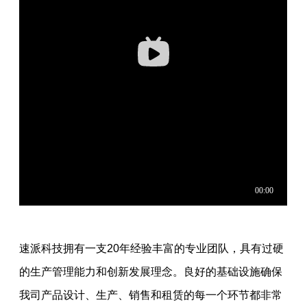
速派科技拥有一支20年经验丰富的专业团队，具有过硬
的生产管理能力和创新发展理念。良好的基础设施确保
我司产品设计、生产、销售和租赁的每一个环节都非常