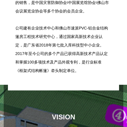
的销售，是中国灾害防御协会\中国展览馆协会\佛山市
会议展览业协会等多个协会的会员企业。
公司建有企业技术中心和佛山市速派PVC-铝合金结构
篷房工程技术研究中心，通过国家高新技术企业认
定，是广东省2018年第七批入库科技型中小企业。
2017年至今公司的多个产品已获得高新技术产品认定
和掌握100多项技术及产品外观专利，是行业标准
《框架式结构帐篷》牵头制定单位。
VISION