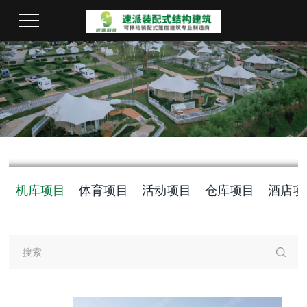
机库项目
体育项目
活动项目
仓库项目
酒店项