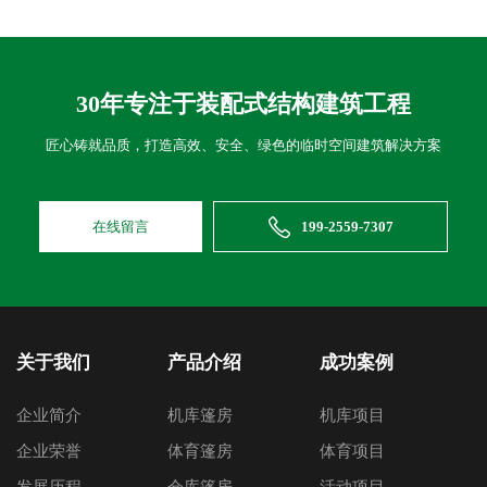
30年专注于装配式结构建筑工程
匠心铸就品质，打造高效、安全、绿色的临时空间建筑解决方案
在线留言
199-2559-7307
关于我们
产品介绍
成功案例
企业简介
机库篷房
机库项目
企业荣誉
体育篷房
体育项目
发展历程
仓库篷房
活动项目