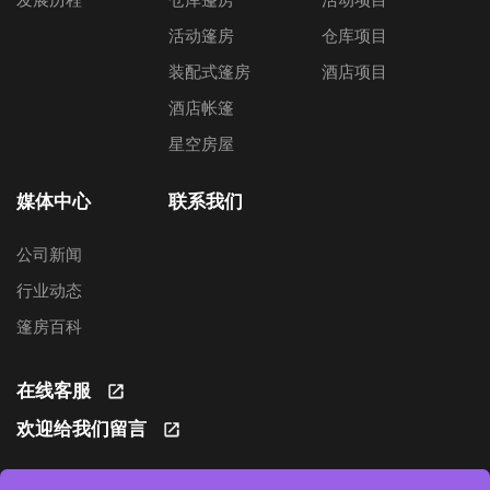
活动篷房
仓库项目
装配式篷房
酒店项目
酒店帐篷
星空房屋
媒体中心
联系我们
公司新闻
行业动态
篷房百科
在线客服
欢迎给我们留言