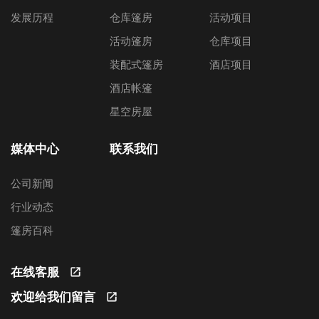
发展历程
仓库篷房
活动项目
活动篷房
仓库项目
装配式篷房
酒店项目
酒店帐篷
星空房屋
媒体中心
联系我们
公司新闻
行业动态
篷房百科
在线客服
欢迎给我们留言