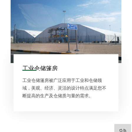
工业仓储篷房
工业仓储篷房被广泛应用于工业和仓储领
域，美观、经济、灵活的设计特点满足您不
断提高的生产及仓储质与量的需求。