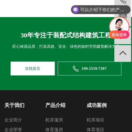
可以介绍下你们的产品么
30年专注于装配式结构建筑工程
匠心铸就品质，打造高效、安全、绿色的临时空间建筑解决方案
在线留言
199-2559-7307
关于我们
产品介绍
成功案例
企业简介
机库篷房
机库项目
企业荣誉
体育篷房
体育项目